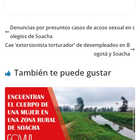
Denuncias por presuntos casos de acoso sexual en c
olegios de Soacha
Cae ‘extorsionista torturador’ de desempleados en B
ogotá y Soacha
También te puede gustar