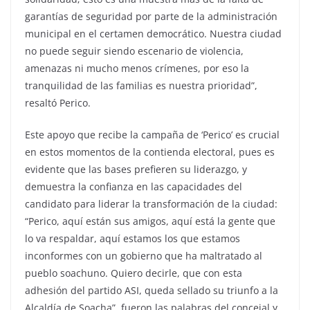
garantías de seguridad por parte de la administración
municipal en el certamen democrático. Nuestra ciudad
no puede seguir siendo escenario de violencia,
amenazas ni mucho menos crímenes, por eso la
tranquilidad de las familias es nuestra prioridad”,
resaltó Perico.
Este apoyo que recibe la campaña de ‘Perico’ es crucial
en estos momentos de la contienda electoral, pues es
evidente que las bases prefieren su liderazgo, y
demuestra la confianza en las capacidades del
candidato para liderar la transformación de la ciudad:
“Perico, aquí están sus amigos, aquí está la gente que
lo va respaldar, aquí estamos los que estamos
inconformes con un gobierno que ha maltratado al
pueblo soachuno. Quiero decirle, que con esta
adhesión del partido ASI, queda sellado su triunfo a la
Alcaldía de Soacha”, fueron las palabras del concejal y