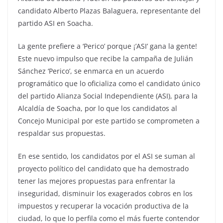
candidato Alberto Plazas Balaguera, representante del
partido ASI en Soacha.
La gente prefiere a ‘Perico’ porque ¡’ASI’ gana la gente!
Este nuevo impulso que recibe la campaña de Julián
Sánchez ‘Perico’, se enmarca en un acuerdo
programático que lo oficializa como el candidato único
del partido Alianza Social Independiente (ASI), para la
Alcaldía de Soacha, por lo que los candidatos al
Concejo Municipal por este partido se comprometen a
respaldar sus propuestas.
En ese sentido, los candidatos por el ASI se suman al
proyecto político del candidato que ha demostrado
tener las mejores propuestas para enfrentar la
inseguridad, disminuir los exagerados cobros en los
impuestos y recuperar la vocación productiva de la
ciudad, lo que lo perfila como el más fuerte contendor