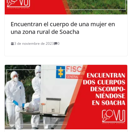
Encuentran el cuerpo de una mujer en
una zona rural de Soacha
3 de noviembre de 2023
0