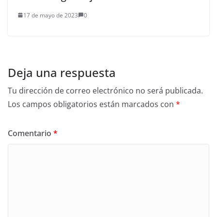
17 de mayo de 2023
0
Deja una respuesta
Tu dirección de correo electrónico no será publicada.
Los campos obligatorios están marcados con
*
Comentario
*