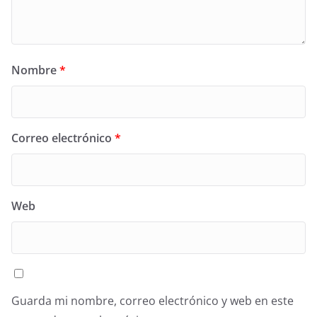
Nombre
*
Correo electrónico
*
Web
Guarda mi nombre, correo electrónico y web en este