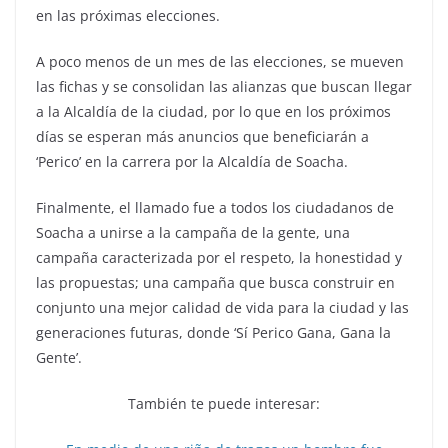
en las próximas elecciones.
A poco menos de un mes de las elecciones, se mueven
las fichas y se consolidan las alianzas que buscan llegar
a la Alcaldía de la ciudad, por lo que en los próximos
días se esperan más anuncios que beneficiarán a
‘Perico’ en la carrera por la Alcaldía de Soacha.
Finalmente, el llamado fue a todos los ciudadanos de
Soacha a unirse a la campaña de la gente, una
campaña caracterizada por el respeto, la honestidad y
las propuestas; una campaña que busca construir en
conjunto una mejor calidad de vida para la ciudad y las
generaciones futuras, donde ‘Sí Perico Gana, Gana la
Gente’.
También te puede interesar: