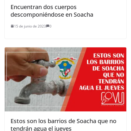
Encuentran dos cuerpos
descomponiéndose en Soacha
15 de junio de 2023
0
Estos son los barrios de Soacha que no
tendrán agua el jueves