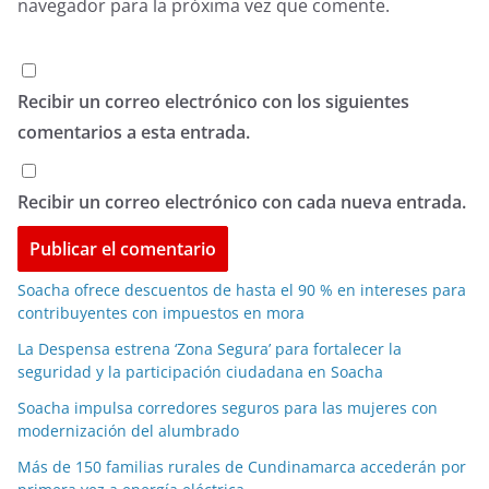
navegador para la próxima vez que comente.
Recibir un correo electrónico con los siguientes
comentarios a esta entrada.
Recibir un correo electrónico con cada nueva entrada.
Soacha ofrece descuentos de hasta el 90 % en intereses para
contribuyentes con impuestos en mora
La Despensa estrena ‘Zona Segura’ para fortalecer la
seguridad y la participación ciudadana en Soacha
Soacha impulsa corredores seguros para las mujeres con
modernización del alumbrado
Más de 150 familias rurales de Cundinamarca accederán por