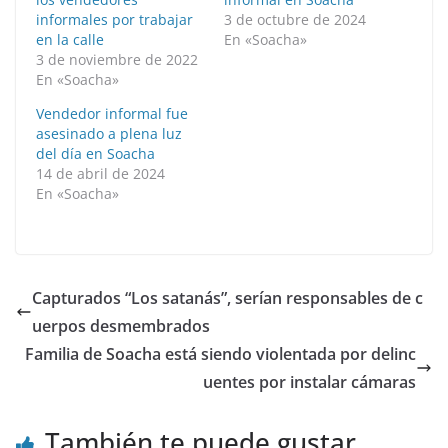
informales por trabajar
3 de octubre de 2024
en la calle
En «Soacha»
3 de noviembre de 2022
En «Soacha»
Vendedor informal fue
asesinado a plena luz
del día en Soacha
14 de abril de 2024
En «Soacha»
Capturados “Los satanás”, serían responsables de c
uerpos desmembrados
Familia de Soacha está siendo violentada por delinc
uentes por instalar cámaras
También te puede gustar