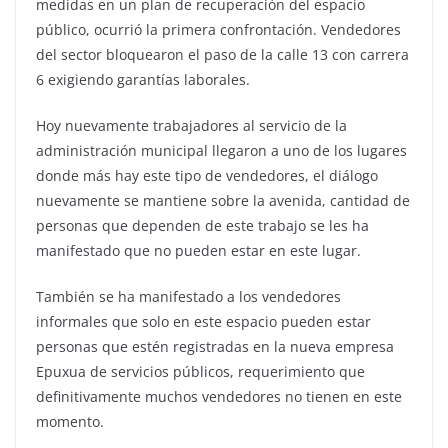
medidas en un plan de recuperación del espacio
público, ocurrió la primera confrontación. Vendedores
del sector bloquearon el paso de la calle 13 con carrera
6 exigiendo garantías laborales.
Hoy nuevamente trabajadores al servicio de la
administración municipal llegaron a uno de los lugares
donde más hay este tipo de vendedores, el diálogo
nuevamente se mantiene sobre la avenida, cantidad de
personas que dependen de este trabajo se les ha
manifestado que no pueden estar en este lugar.
También se ha manifestado a los vendedores
informales que solo en este espacio pueden estar
personas que estén registradas en la nueva empresa
Epuxua de servicios públicos, requerimiento que
definitivamente muchos vendedores no tienen en este
momento.