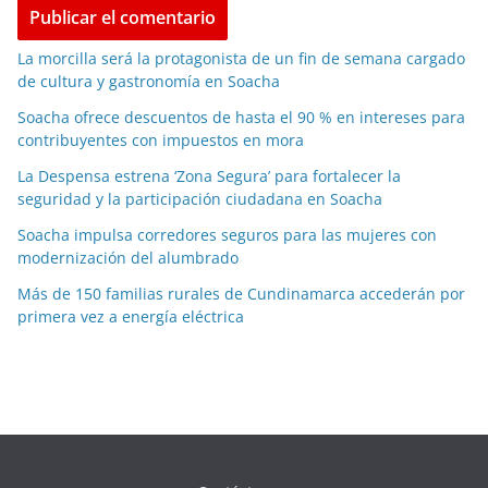
La morcilla será la protagonista de un fin de semana cargado
de cultura y gastronomía en Soacha
Soacha ofrece descuentos de hasta el 90 % en intereses para
contribuyentes con impuestos en mora
La Despensa estrena ‘Zona Segura’ para fortalecer la
seguridad y la participación ciudadana en Soacha
Soacha impulsa corredores seguros para las mujeres con
modernización del alumbrado
Más de 150 familias rurales de Cundinamarca accederán por
primera vez a energía eléctrica