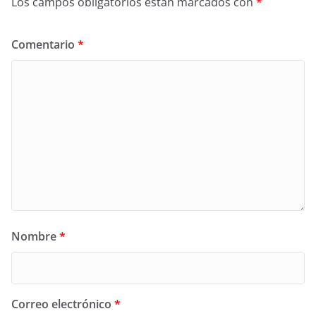
Los campos obligatorios están marcados con
*
Comentario
*
Nombre
*
Correo electrónico
*