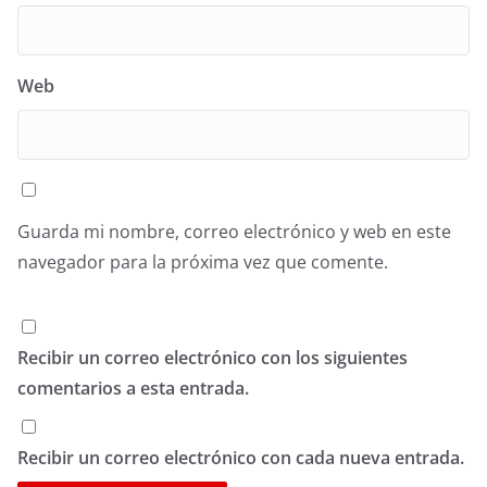
Web
Guarda mi nombre, correo electrónico y web en este
navegador para la próxima vez que comente.
Recibir un correo electrónico con los siguientes
comentarios a esta entrada.
Recibir un correo electrónico con cada nueva entrada.