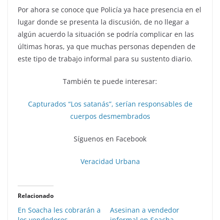
Por ahora se conoce que Policía ya hace presencia en el
lugar donde se presenta la discusión, de no llegar a
algún acuerdo la situación se podría complicar en las
últimas horas, ya que muchas personas dependen de
este tipo de trabajo informal para su sustento diario.
También te puede interesar:
Capturados “Los satanás”, serían responsables de
cuerpos desmembrados
Síguenos en Facebook
Veracidad Urbana
Relacionado
En Soacha les cobrarán a
Asesinan a vendedor
los vendedores
informal en Soacha