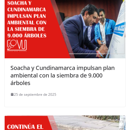
Soacha y Cundinamarca impulsan plan
ambiental con la siembra de 9.000
árboles
25 de septiembre de 2025