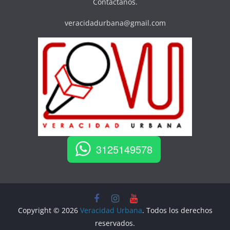
Contáctanos.
veracidadurbana@gmail.com
3125149578
Copyright © 2026
Veracidad Urbana
. Todos los derechos
reservados.