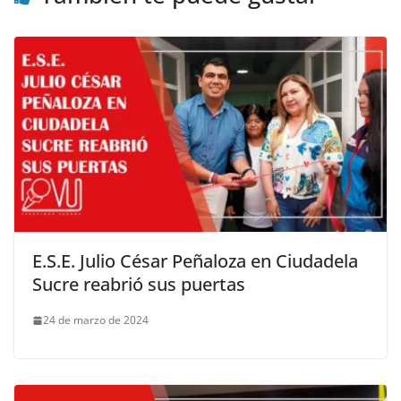
E.S.E. Julio César Peñaloza en Ciudadela
Sucre reabrió sus puertas
24 de marzo de 2024