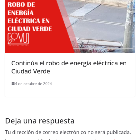
Continúa el robo de energía eléctrica en
Ciudad Verde
4 de octubre de 2024
Deja una respuesta
Tu dirección de correo electrónico no será publicada.