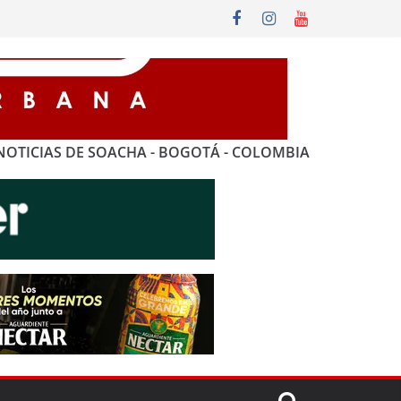
NOTICIAS DE SOACHA - BOGOTÁ - COLOMBIA