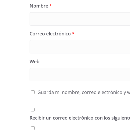
Nombre
*
Correo electrónico
*
Web
Guarda mi nombre, correo electrónico y 
Recibir un correo electrónico con los siguien