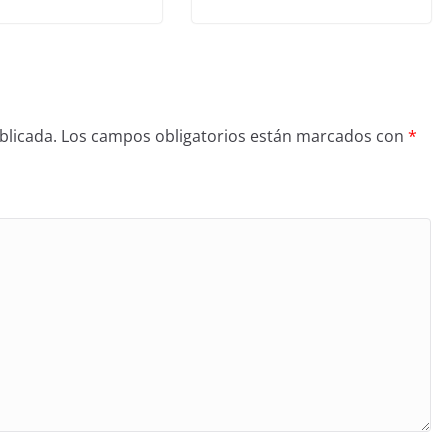
blicada.
Los campos obligatorios están marcados con
*