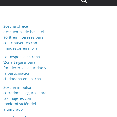
Soacha ofrece
descuentos de hasta el
90 % en intereses para
contribuyentes con
impuestos en mora
La Despensa estrena
‘Zona Segura’ para
fortalecer la seguridad y
la participación
ciudadana en Soacha
Soacha impulsa
corredores seguros para
las mujeres con
modernización del
alumbrado