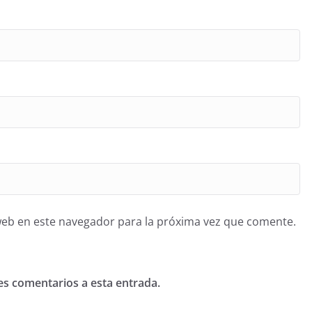
web en este navegador para la próxima vez que comente.
tes comentarios a esta entrada.