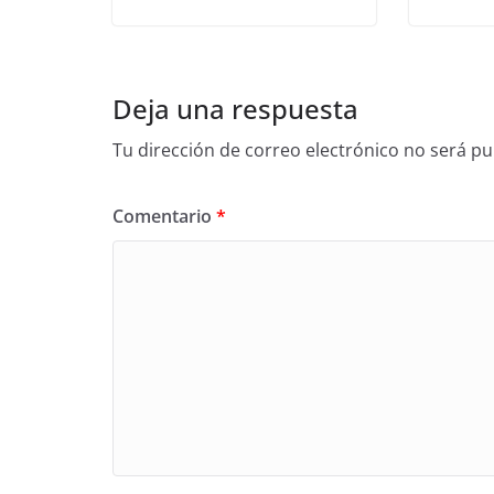
Deja una respuesta
Tu dirección de correo electrónico no será pu
Comentario
*