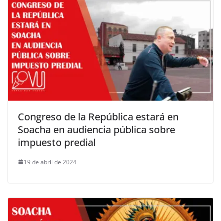
Congreso de la República estará en
Soacha en audiencia pública sobre
impuesto predial
19 de abril de 2024