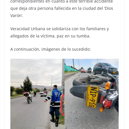
correspondientes en cuanto a este terrible accidente
que deja otra persona fallecida en la ciudad del ‘Dios
Varón’.
Veracidad Urbana se solidariza con los familiares y
allegados de la víctima, paz en su tumba.
A continuación, imágenes de lo sucedido: