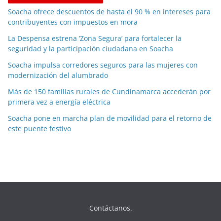
Soacha ofrece descuentos de hasta el 90 % en intereses para
contribuyentes con impuestos en mora
La Despensa estrena ‘Zona Segura’ para fortalecer la
seguridad y la participación ciudadana en Soacha
Soacha impulsa corredores seguros para las mujeres con
modernización del alumbrado
Más de 150 familias rurales de Cundinamarca accederán por
primera vez a energía eléctrica
Soacha pone en marcha plan de movilidad para el retorno de
este puente festivo
Contáctanos.