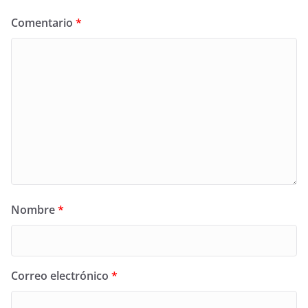
Comentario
*
Nombre
*
Correo electrónico
*