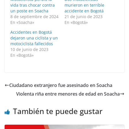
vida tras chocar contra
murieron en terrible
un poste en Soacha
accidente en Bogotá
8 de septiembre de 2024
21 de junio de 2023
En «Soacha»
En «Bogotá»
Accidentes en Bogotá
dejaron una ciclista y un
motociclista fallecidos
10 de junio de 2023
En «Bogotá»
Ciudadano extranjero fue asesinado en Soacha
Violenta riña entre menores de edad en Soacha
También te puede gustar