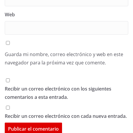
Web
Guarda mi nombre, correo electrónico y web en este
navegador para la próxima vez que comente.
Recibir un correo electrónico con los siguientes
comentarios a esta entrada.
Recibir un correo electrónico con cada nueva entrada.