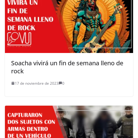
Soacha vivirá un fin de semana lleno de
rock
17 de noviembre de 2023
0