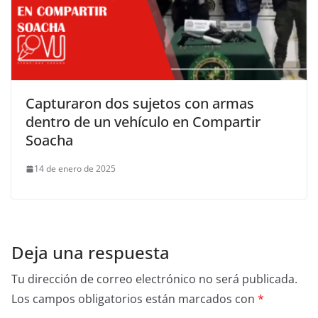
Capturaron dos sujetos con armas
dentro de un vehículo en Compartir
Soacha
14 de enero de 2025
Deja una respuesta
Tu dirección de correo electrónico no será publicada.
Los campos obligatorios están marcados con
*