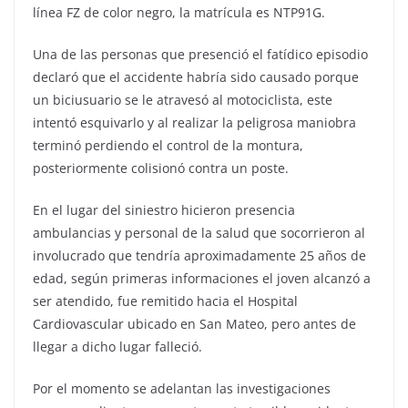
línea FZ de color negro, la matrícula es NTP91G.
Una de las personas que presenció el fatídico episodio
declaró que el accidente habría sido causado porque
un biciusuario se le atravesó al motociclista, este
intentó esquivarlo y al realizar la peligrosa maniobra
terminó perdiendo el control de la montura,
posteriormente colisionó contra un poste.
En el lugar del siniestro hicieron presencia
ambulancias y personal de la salud que socorrieron al
involucrado que tendría aproximadamente 25 años de
edad, según primeras informaciones el joven alcanzó a
ser atendido, fue remitido hacia el Hospital
Cardiovascular ubicado en San Mateo, pero antes de
llegar a dicho lugar falleció.
Por el momento se adelantan las investigaciones