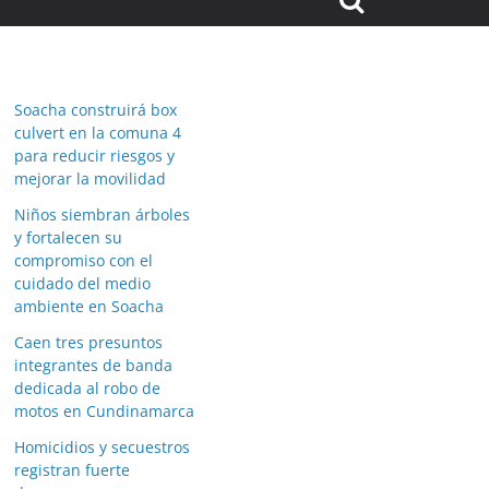
Soacha construirá box
culvert en la comuna 4
para reducir riesgos y
mejorar la movilidad
Niños siembran árboles
y fortalecen su
compromiso con el
cuidado del medio
ambiente en Soacha
Caen tres presuntos
integrantes de banda
dedicada al robo de
motos en Cundinamarca
Homicidios y secuestros
registran fuerte