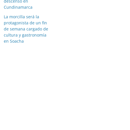
descenso en
Cundinamarca
La morcilla será la
protagonista de un fin
de semana cargado de
cultura y gastronomía
en Soacha