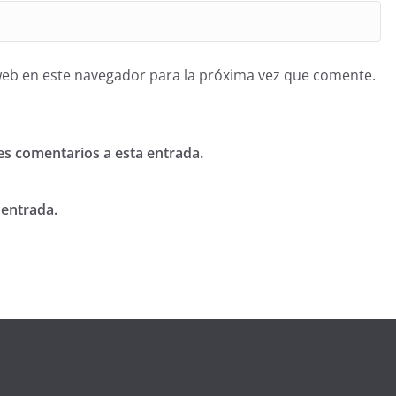
web en este navegador para la próxima vez que comente.
tes comentarios a esta entrada.
 entrada.