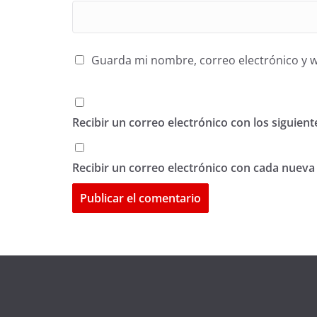
Guarda mi nombre, correo electrónico y 
Recibir un correo electrónico con los siguien
Recibir un correo electrónico con cada nueva