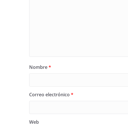
Nombre
*
Correo electrónico
*
Web