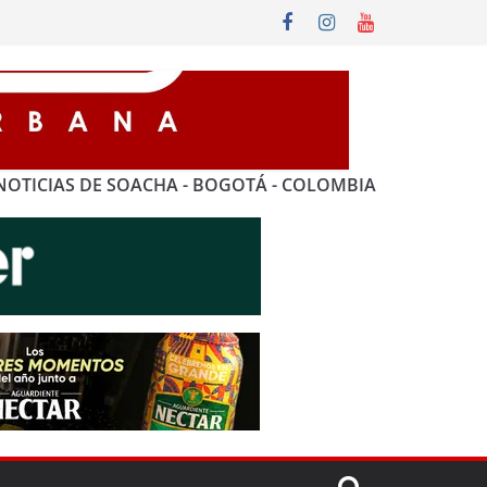
NOTICIAS DE SOACHA - BOGOTÁ - COLOMBIA