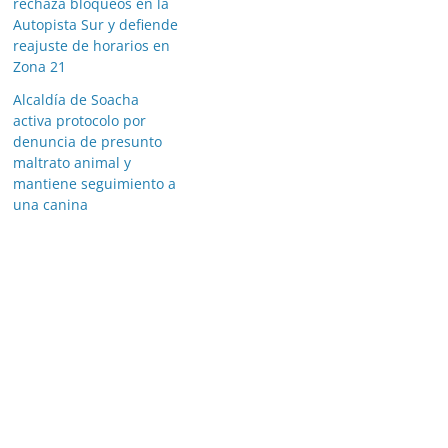
rechaza bloqueos en la
Autopista Sur y defiende
reajuste de horarios en
Zona 21
Alcaldía de Soacha
activa protocolo por
denuncia de presunto
maltrato animal y
mantiene seguimiento a
una canina