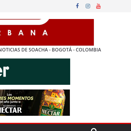
NOTICIAS DE SOACHA - BOGOTÁ - COLOMBIA