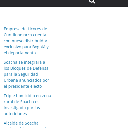
Empresa de Licores de
Cundinamarca cuenta
con nuevo distribuidor
exclusivo para Bogotá y
el departamento
Soacha se integrará a
los Bloques de Defensa
para la Seguridad
Urbana anunciados por
el presidente electo
Triple homicidio en zona
rural de Soacha es
investigado por las
autoridades
Alcalde de Soacha