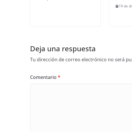
19 de d
Deja una respuesta
Tu dirección de correo electrónico no será pu
Comentario
*