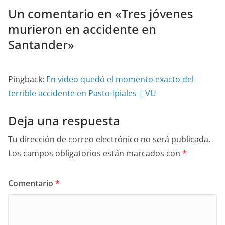
Un comentario en «
Tres jóvenes
murieron en accidente en
Santander
»
Pingback:
En video quedó el momento exacto del
terrible accidente en Pasto-Ipiales | VU
Deja una respuesta
Tu dirección de correo electrónico no será publicada.
Los campos obligatorios están marcados con
*
Comentario
*