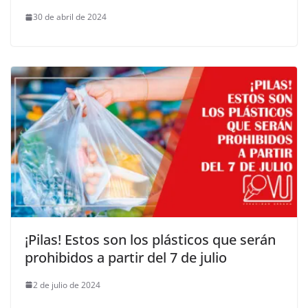
30 de abril de 2024
¡Pilas! Estos son los plásticos que serán
prohibidos a partir del 7 de julio
2 de julio de 2024