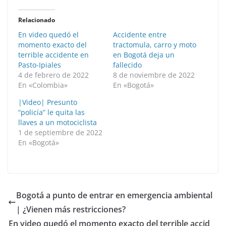
Relacionado
En video quedó el
Accidente entre
momento exacto del
tractomula, carro y moto
terrible accidente en
en Bogotá deja un
Pasto-Ipiales
fallecido
4 de febrero de 2022
8 de noviembre de 2022
En «Colombia»
En «Bogotá»
|Video| Presunto
“policía” le quita las
llaves a un motociclista
1 de septiembre de 2022
En «Bogotá»
Bogotá a punto de entrar en emergencia ambiental
| ¿Vienen más restricciones?
En video quedó el momento exacto del terrible accid