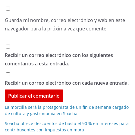
Guarda mi nombre, correo electrónico y web en este
navegador para la próxima vez que comente.
Recibir un correo electrónico con los siguientes
comentarios a esta entrada.
Recibir un correo electrónico con cada nueva entrada.
La morcilla será la protagonista de un fin de semana cargado
de cultura y gastronomía en Soacha
Soacha ofrece descuentos de hasta el 90 % en intereses para
contribuyentes con impuestos en mora