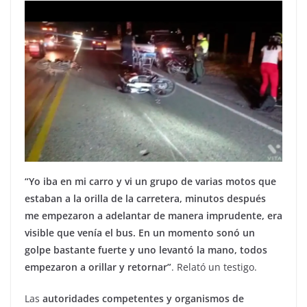
“Yo iba en mi carro y vi un grupo de varias motos que
estaban a la orilla de la carretera, minutos después
me empezaron a adelantar de manera imprudente, era
visible que venía el bus. En un momento sonó un
golpe bastante fuerte y uno levantó la mano, todos
empezaron a orillar y retornar”
. Relató un testigo.
Las
autoridades competentes y organismos de