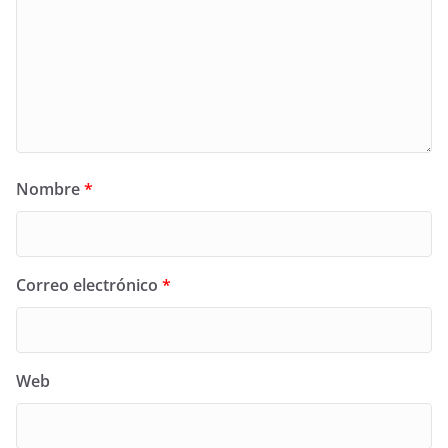
Nombre
*
Correo electrónico
*
Web