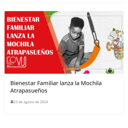
Bienestar Familiar lanza la Mochila
Atrapasueños
23 de agosto de 2024