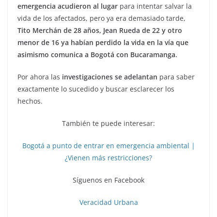
emergencia acudieron al lugar
para intentar salvar la
vida de los afectados, pero ya era demasiado tarde,
Tito Merchán de 28 años, Jean Rueda de 22 y otro
menor de 16 ya habían perdido la vida en la vía que
asimismo comunica a Bogotá con Bucaramanga.
Por ahora las
investigaciones se adelantan
para saber
exactamente lo sucedido y buscar esclarecer los
hechos.
También te puede interesar:
Bogotá a punto de entrar en emergencia ambiental |
¿Vienen más restricciones?
Síguenos en Facebook
Veracidad Urbana