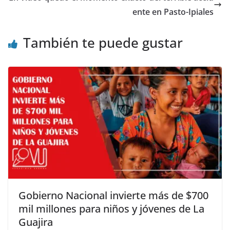
ente en Pasto-Ipiales
También te puede gustar
Gobierno Nacional invierte más de $700
mil millones para niños y jóvenes de La
Guajira