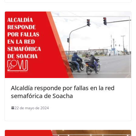
Alcaldía responde por fallas en la red
semafórica de Soacha
22 de mayo de 2024