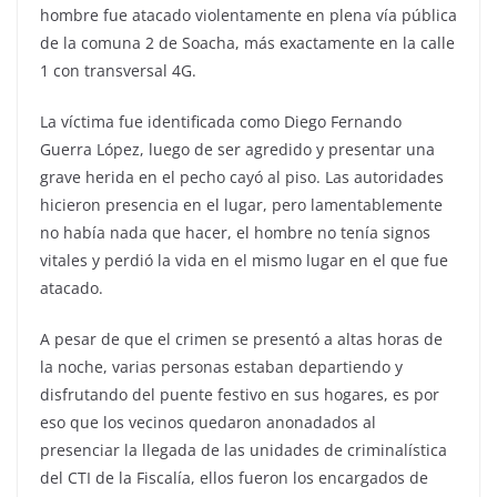
hombre fue atacado violentamente en plena vía pública
de la comuna 2 de Soacha, más exactamente en la calle
1 con transversal 4G.
La víctima fue identificada como Diego Fernando
Guerra López, luego de ser agredido y presentar una
grave herida en el pecho cayó al piso. Las autoridades
hicieron presencia en el lugar, pero lamentablemente
no había nada que hacer, el hombre no tenía signos
vitales y perdió la vida en el mismo lugar en el que fue
atacado.
A pesar de que el crimen se presentó a altas horas de
la noche, varias personas estaban departiendo y
disfrutando del puente festivo en sus hogares, es por
eso que los vecinos quedaron anonadados al
presenciar la llegada de las unidades de criminalística
del CTI de la Fiscalía, ellos fueron los encargados de