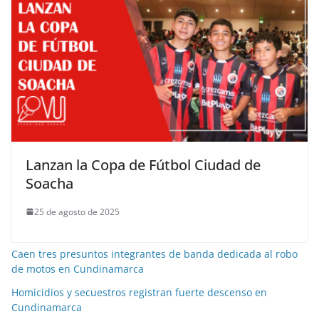
Lanzan la Copa de Fútbol Ciudad de
Soacha
25 de agosto de 2025
Caen tres presuntos integrantes de banda dedicada al robo
de motos en Cundinamarca
Homicidios y secuestros registran fuerte descenso en
Cundinamarca