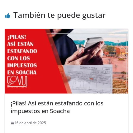
También te puede gustar
¡Pilas! Así están estafando con los
impuestos en Soacha
16 de abril de 2025