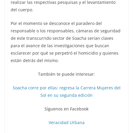
realizar las respectivas pesquisas y el levantamiento
del cuerpo.
Por el momento se desconoce el paradero del
responsable o los responsables, cámaras de seguridad
de este transcurrido sector de Soacha serían claves
para el avance de las investigaciones que buscan
esclarecer por qué se perpetró el homicidio y quienes
están detrás del mismo.
También te puede interesar:
Soacha corre por ellas: regresa la Carrera Mujeres del
Sol en su segunda edición
Síguenos en Facebook
Veracidad Urbana