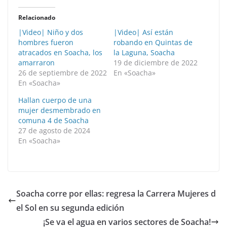
Relacionado
|Video| Niño y dos
|Video| Así están
hombres fueron
robando en Quintas de
atracados en Soacha, los
la Laguna, Soacha
amarraron
19 de diciembre de 2022
26 de septiembre de 2022
En «Soacha»
En «Soacha»
Hallan cuerpo de una
mujer desmembrado en
comuna 4 de Soacha
27 de agosto de 2024
En «Soacha»
Soacha corre por ellas: regresa la Carrera Mujeres d
el Sol en su segunda edición
¡Se va el agua en varios sectores de Soacha!