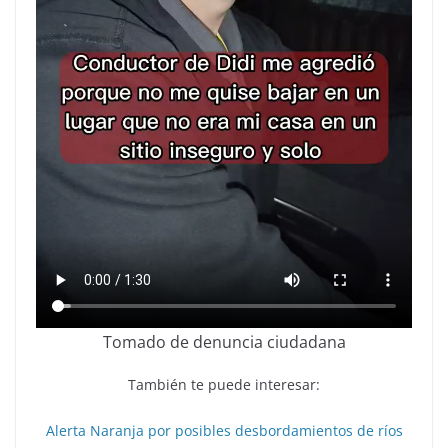
Tomado de denuncia ciudadana
También te puede interesar:
Alerta Naranja por posibles desbordamientos de ríos