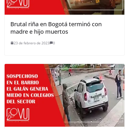
Brutal riña en Bogotá terminó con
madre e hijo muertos
23 de febrero de 2023
0