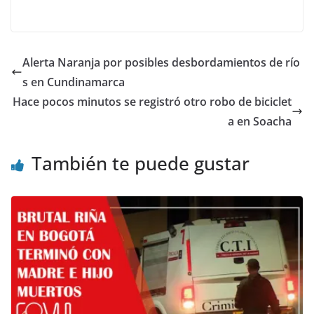
Alerta Naranja por posibles desbordamientos de río
s en Cundinamarca
Hace pocos minutos se registró otro robo de biciclet
a en Soacha
También te puede gustar