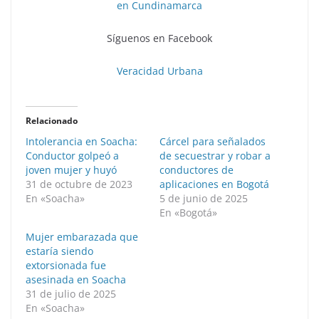
en Cundinamarca
Síguenos en Facebook
Veracidad Urbana
Relacionado
Intolerancia en Soacha:
Cárcel para señalados
Conductor golpeó a
de secuestrar y robar a
joven mujer y huyó
conductores de
31 de octubre de 2023
aplicaciones en Bogotá
En «Soacha»
5 de junio de 2025
En «Bogotá»
Mujer embarazada que
estaría siendo
extorsionada fue
asesinada en Soacha
31 de julio de 2025
En «Soacha»