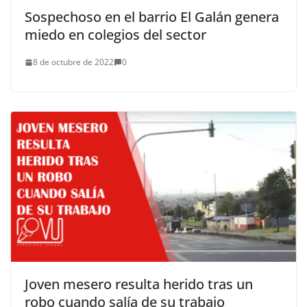
Sospechoso en el barrio El Galán genera
miedo en colegios del sector
8 de octubre de 2022
0
Joven mesero resulta herido tras un
robo cuando salía de su trabajo