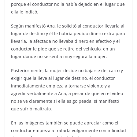
porque el conductor no la había dejado en el lugar que
ella le indicó.
Según manifestó Ana, le solicitó al conductor llevarla al
lugar de destino y él le habría pedido dinero extra para
llevarla, la afectada no llevaba dinero en efectivo y el
conductor le pide que se retire del vehículo, en un
lugar donde no se sentía muy segura la mujer.
Posteriormente, la mujer decide no bajarse del carro y
exigir que la lleve al lugar de destino, el conductor
inmediatamente empieza a tornarse violento y a
agredir verbalmente a Ana, a pesar de que en el video
no se ve claramente si ella es golpeada, sí manifestó
que sufrió maltrato.
En las imágenes también se puede apreciar como el
conductor empieza a tratarla vulgarmente con infinidad