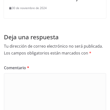
30 de noviembre de 2024
Deja una respuesta
Tu dirección de correo electrónico no será publicada.
Los campos obligatorios están marcados con
*
Comentario
*