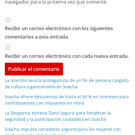
navegador para la próxima vez que comente.
Recibir un correo electrónico con los siguientes
comentarios a esta entrada.
Recibir un correo electrónico con cada nueva entrada.
La morcilla será la protagonista de un fin de semana cargado
de cultura y gastronomía en Soacha
Soacha ofrece descuentos de hasta el 90 % en intereses para
contribuyentes con impuestos en mora
La Despensa estrena ‘Zona Segura’ para fortalecer la
seguridad y la participación ciudadana en Soacha
Soacha impulsa corredores seguros para las mujeres con