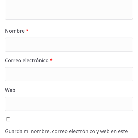
Nombre
*
Correo electrónico
*
Web
Guarda mi nombre, correo electrónico y web en este